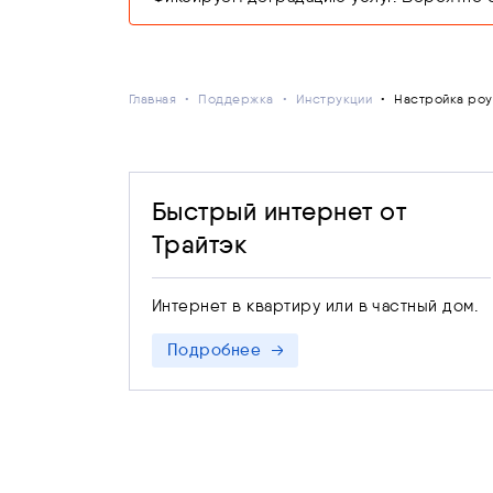
Главная
Поддержка
Инструкции
Настройка ро
Быстрый интернет от
Трайтэк
Интернет в квартиру или в частный дом.
Подробнее