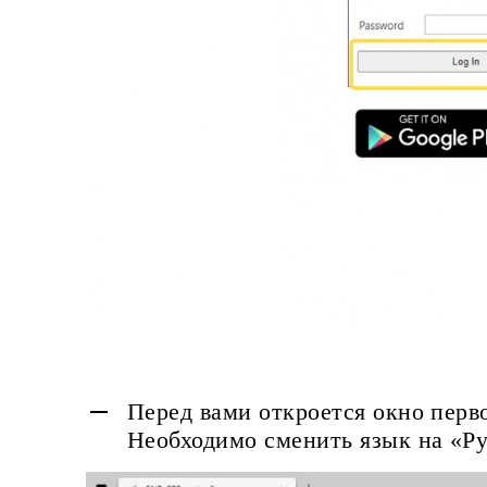
Перед вами откроется окно перв
Необходимо сменить язык на «Ру