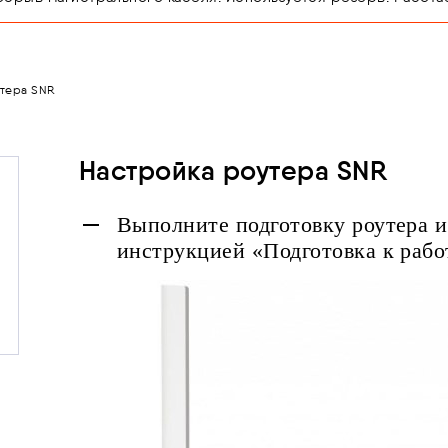
утера SNR
Настройка роутера SNR
Выполните подготовку роутера и
инструкцией «Подготовка к рабо