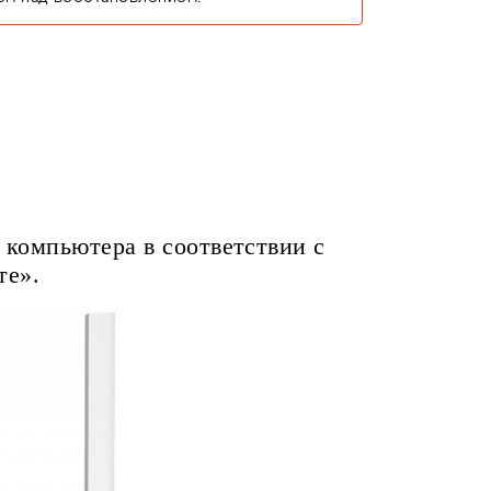
 компьютера в соответствии с
те».