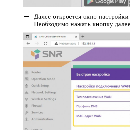
Далее откроется окно настройк
Необходимо нажать кнопку далее