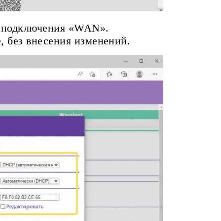
и подключения «WAN».
, без внесения изменений.