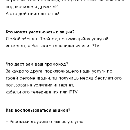
подписчикам и друзьям?
А это действительно так!
Кто может участвовать в акции?
Любой абонент Трайтэк, пользующийся услугой
интернет, кабельного телевидения или IPTV.
Что даст вам ваш промокод?
За каждого друга, подключившего наши услуги по
твоей рекомендации, ты получишь месяц бесплатного
пользования услугами интернет,
кабельного телевидения или IPTV.
Как воспользоваться акцией?
- Расскажи друзьям о наших услугах.