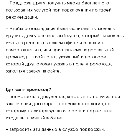
- Предложи другу получить месяц бесплатного
пользования услугой при подключении по твоей
рекомендации.
- Чтобы рекомендация была засчитана, ты можешь
вручить другу специальный купон, который ты можешь
взять на ресепшн в нашем офисе и заполнить
самостоятельно, или прислать ему персональный
промокод – твой логин, указанный в договоре –
который друг сможет указать в поле «промокод»,
заполняя заявку на сайте.
Где взять промокод?
- посмотреть в
документах, которые ты получил при
заключении договора – промокод это логин, по
которому ты авторизуешься в сети интернет или
входишь в личный кабинет.
- запросить эти данные в службе поддержки.