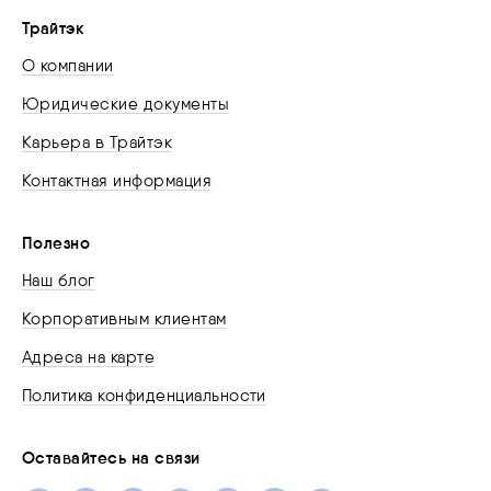
Трайтэк
О компании
Юридические документы
Карьера в Трайтэк
Контактная информация
Полезно
Наш блог
Корпоративным клиентам
Адреса на карте
Политика конфиденциальности
Оставайтесь на связи