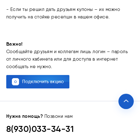
- Если ты решил дать друзьям купоны – их можно
получить на стойке ресепшн в нашем офисе.
Важно!
Сообщайте друзьям и коллегам лишь логин – пароль
от личного кабинета или для доступа в интернет
сообщать не нужно.
Подключить акцию
Нужна помощь?
Позвони нам
8(930)033-34-31